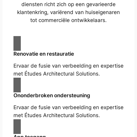
diensten richt zich op een gevarieerde
klantenkring, variërend van huiseigenaren
tot commerciële ontwikkelaars.
Renovatie en restauratie
Ervaar de fusie van verbeelding en expertise
met Études Architectural Solutions.
Ononderbroken ondersteuning
Ervaar de fusie van verbeelding en expertise
met Études Architectural Solutions.