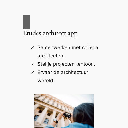
Études architect app
Samenwerken met collega
architecten.
Stel je projecten tentoon.
Ervaar de architectuur
wereld.