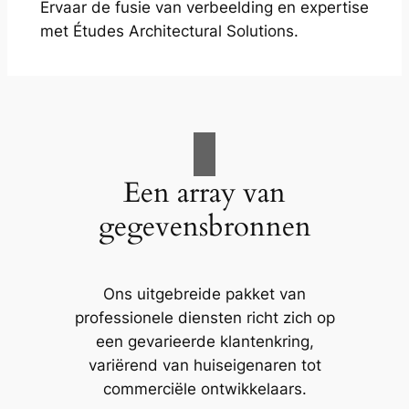
Ervaar de fusie van verbeelding en expertise
met Études Architectural Solutions.
Een array van
gegevensbronnen
Ons uitgebreide pakket van
professionele diensten richt zich op
een gevarieerde klantenkring,
variërend van huiseigenaren tot
commerciële ontwikkelaars.