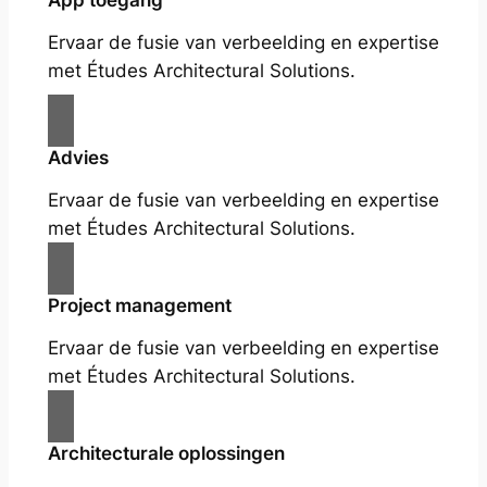
App toegang
Ervaar de fusie van verbeelding en expertise
met Études Architectural Solutions.
Advies
Ervaar de fusie van verbeelding en expertise
met Études Architectural Solutions.
Project management
Ervaar de fusie van verbeelding en expertise
met Études Architectural Solutions.
Architecturale oplossingen