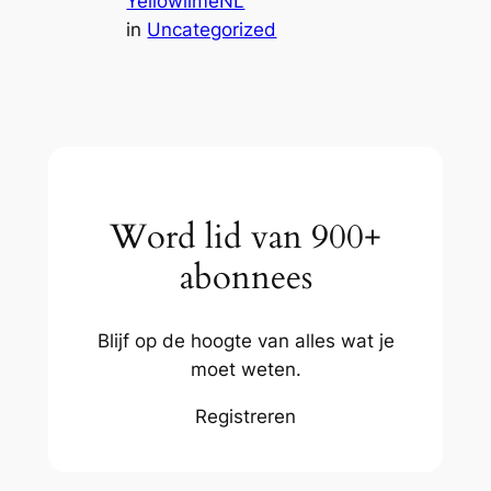
YellowlimeNL
in
Uncategorized
Word lid van 900+
abonnees
Blijf op de hoogte van alles wat je
moet weten.
Registreren