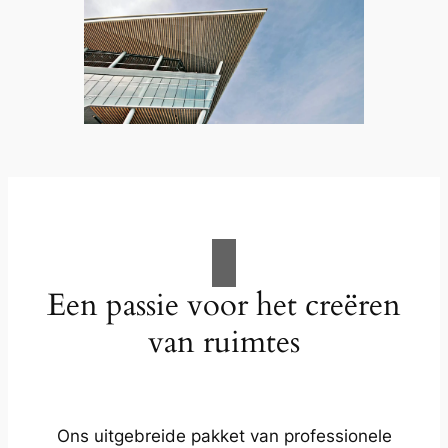
Een passie voor het creëren
van ruimtes
Ons uitgebreide pakket van professionele