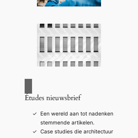
Études nieuwsbrief
Een wereld aan tot nadenken
stemmende artikelen.
Case studies die architectuur