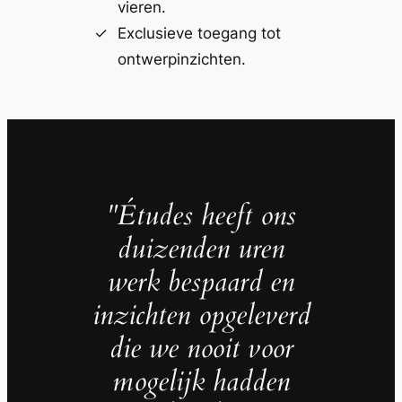
vieren.
Exclusieve toegang tot
ontwerpinzichten.
"Études heeft ons
duizenden uren
werk bespaard en
inzichten opgeleverd
die we nooit voor
mogelijk hadden