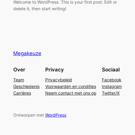
Welcome to WordPress. This is your first post. Edit or
delete it, then start writing!
Megakeuze
Over
Privacy
Sociaal
Team
Privacybeleid
Facebook
Geschiedenis
Voorwaarden en condities
Instagram
Carrières
Neem contact met ons op
Twitter/X
Ontworpen met
WordPress