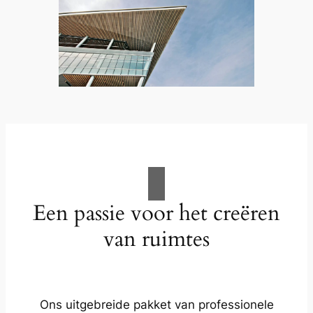
Een passie voor het creëren
van ruimtes
Ons uitgebreide pakket van professionele