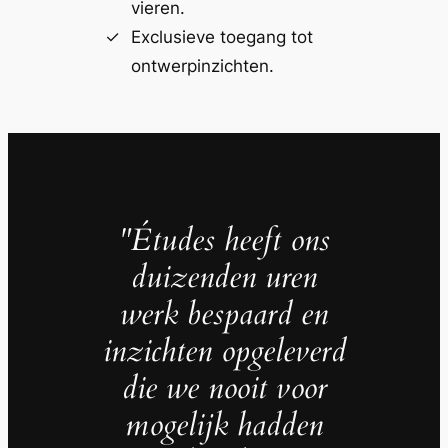
vieren.
Exclusieve toegang tot
ontwerpinzichten.
"Études heeft ons
duizenden uren
werk bespaard en
inzichten opgeleverd
die we nooit voor
mogelijk hadden