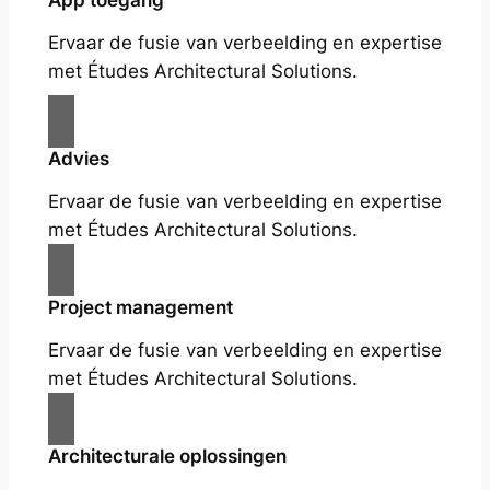
App toegang
Ervaar de fusie van verbeelding en expertise
met Études Architectural Solutions.
Advies
Ervaar de fusie van verbeelding en expertise
met Études Architectural Solutions.
Project management
Ervaar de fusie van verbeelding en expertise
met Études Architectural Solutions.
Architecturale oplossingen