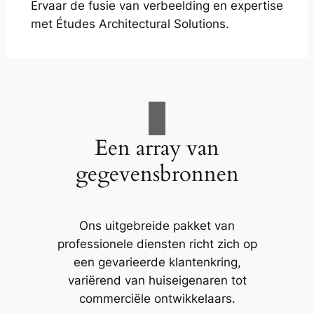
Ervaar de fusie van verbeelding en expertise
met Études Architectural Solutions.
Een array van
gegevensbronnen
Ons uitgebreide pakket van
professionele diensten richt zich op
een gevarieerde klantenkring,
variërend van huiseigenaren tot
commerciële ontwikkelaars.