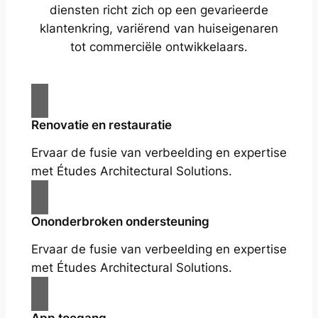
diensten richt zich op een gevarieerde
klantenkring, variërend van huiseigenaren
tot commerciële ontwikkelaars.
Renovatie en restauratie
Ervaar de fusie van verbeelding en expertise
met Études Architectural Solutions.
Ononderbroken ondersteuning
Ervaar de fusie van verbeelding en expertise
met Études Architectural Solutions.