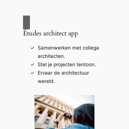
Études architect app
Samenwerken met collega
architecten.
Stel je projecten tentoon.
Ervaar de architectuur
wereld.