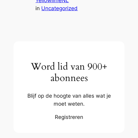
YellowlimeNL
in
Uncategorized
Word lid van 900+
abonnees
Blijf op de hoogte van alles wat je
moet weten.
Registreren