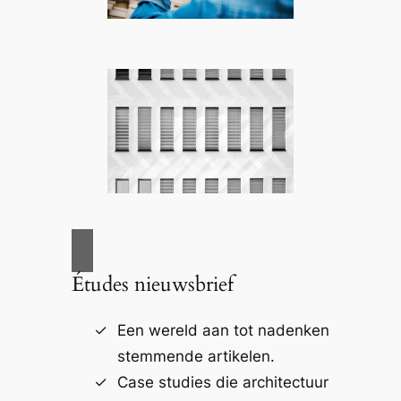
Études nieuwsbrief
Een wereld aan tot nadenken
stemmende artikelen.
Case studies die architectuur